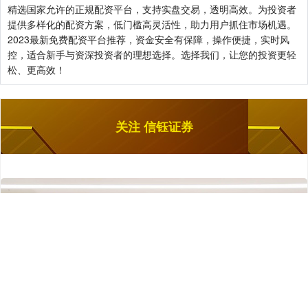
精选国家允许的正规配资平台，支持实盘交易，透明高效。为投资者
提供多样化的配资方案，低门槛高灵活性，助力用户抓住市场机遇。
2023最新免费配资平台推荐，资金安全有保障，操作便捷，实时风
控，适合新手与资深投资者的理想选择。选择我们，让您的投资更轻
松、更高效！
关注 信钰证券