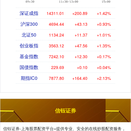
深证成指
14311.01
+200.89
+1.42%
沪深300
4694.44
+43.13
+0.93%
北证50
1134.24
+11.37
+1.01%
创业板指
3563.12
+47.56
+1.35%
基金指数
7242.10
+12.30
+0.17%
国债指数
229.69
+0.10
+0.04%
期指IC0
7877.80
+164.40
+2.13%
信钰证券
信钰证券-上海股票配资平台=提供专业、安全的在线炒股配资服务，