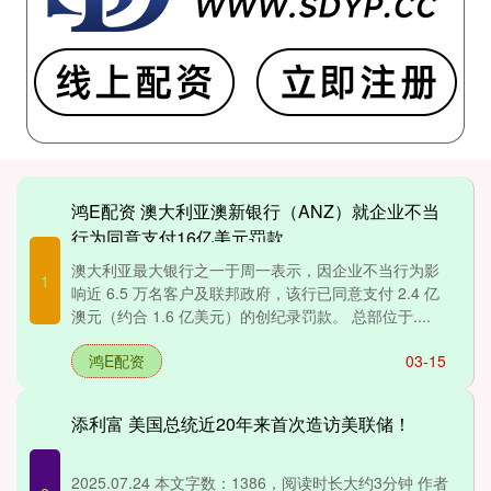
鸿E配资 澳大利亚澳新银行（ANZ）就企业不当
行为同意支付16亿美元罚款
澳大利亚最大银行之一于周一表示，因企业不当行为影
1
响近 6.5 万名客户及联邦政府，该行已同意支付 2.4 亿
澳元（约合 1.6 亿美元）的创纪录罚款。 总部位于....
鸿E配资
03-15
添利富 美国总统近20年来首次造访美联储！
2025.07.24 本文字数：1386，阅读时长大约3分钟 作者